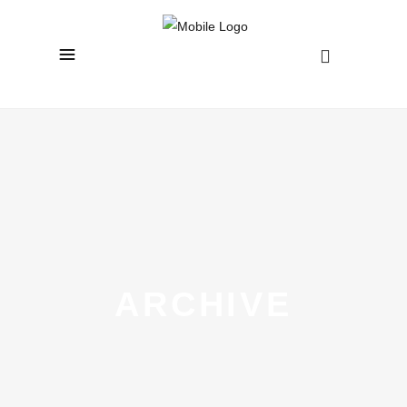
ARCHIVE