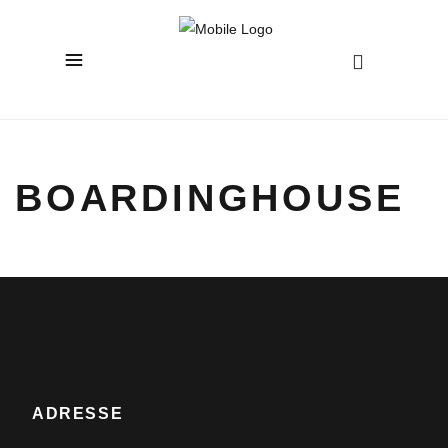
BOARDINGHOUSE
ADRESSE